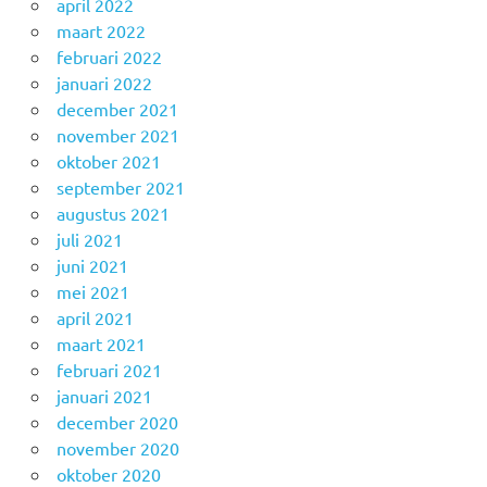
april 2022
maart 2022
februari 2022
januari 2022
december 2021
november 2021
oktober 2021
september 2021
augustus 2021
juli 2021
juni 2021
mei 2021
april 2021
maart 2021
februari 2021
januari 2021
december 2020
november 2020
oktober 2020