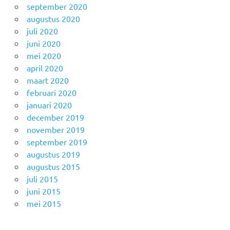
september 2020
augustus 2020
juli 2020
juni 2020
mei 2020
april 2020
maart 2020
februari 2020
januari 2020
december 2019
november 2019
september 2019
augustus 2019
augustus 2015
juli 2015
juni 2015
mei 2015