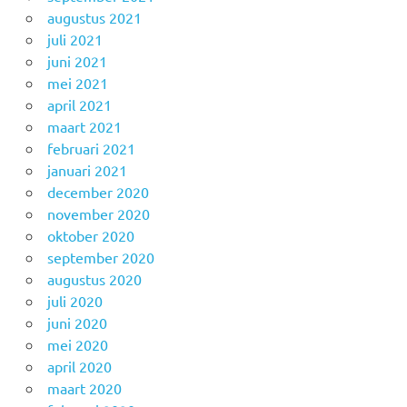
augustus 2021
juli 2021
juni 2021
mei 2021
april 2021
maart 2021
februari 2021
januari 2021
december 2020
november 2020
oktober 2020
september 2020
augustus 2020
juli 2020
juni 2020
mei 2020
april 2020
maart 2020