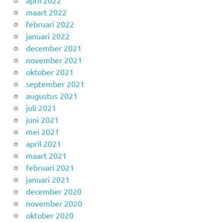
maart 2022
februari 2022
januari 2022
december 2021
november 2021
oktober 2021
september 2021
augustus 2021
juli 2021
juni 2021
mei 2021
april 2021
maart 2021
februari 2021
januari 2021
december 2020
november 2020
oktober 2020