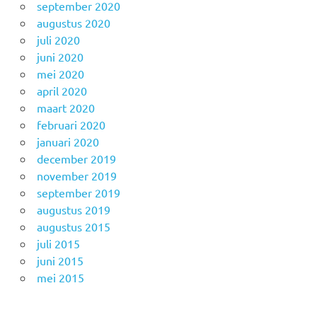
september 2020
augustus 2020
juli 2020
juni 2020
mei 2020
april 2020
maart 2020
februari 2020
januari 2020
december 2019
november 2019
september 2019
augustus 2019
augustus 2015
juli 2015
juni 2015
mei 2015