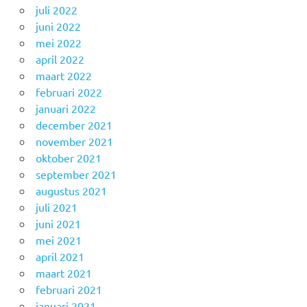
juli 2022
juni 2022
mei 2022
april 2022
maart 2022
februari 2022
januari 2022
december 2021
november 2021
oktober 2021
september 2021
augustus 2021
juli 2021
juni 2021
mei 2021
april 2021
maart 2021
februari 2021
januari 2021