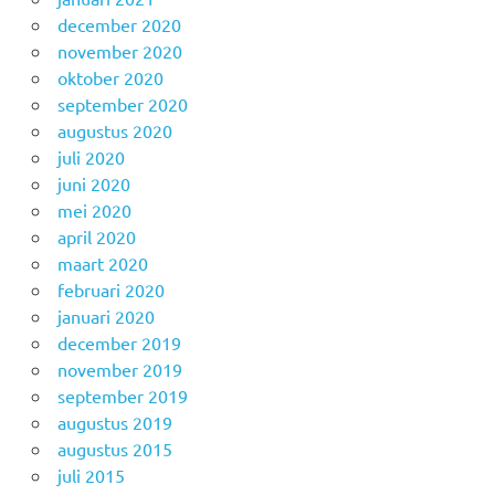
december 2020
november 2020
oktober 2020
september 2020
augustus 2020
juli 2020
juni 2020
mei 2020
april 2020
maart 2020
februari 2020
januari 2020
december 2019
november 2019
september 2019
augustus 2019
augustus 2015
juli 2015