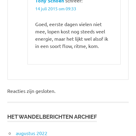
Tony Schoen
schreef:
14 juli 2015 om 09:33
Goed, eerste dagen vielen niet
mee, lopen kost nog steeds veel
energie, maar het lijkt wel alsof ik
in een soort flow, ritme, kom.
Reacties zijn gesloten.
HET WANDELBERICHTEN ARCHIEF
augustus 2022