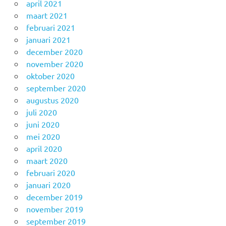
april 2021
maart 2021
februari 2021
januari 2021
december 2020
november 2020
oktober 2020
september 2020
augustus 2020
juli 2020
juni 2020
mei 2020
april 2020
maart 2020
februari 2020
januari 2020
december 2019
november 2019
september 2019