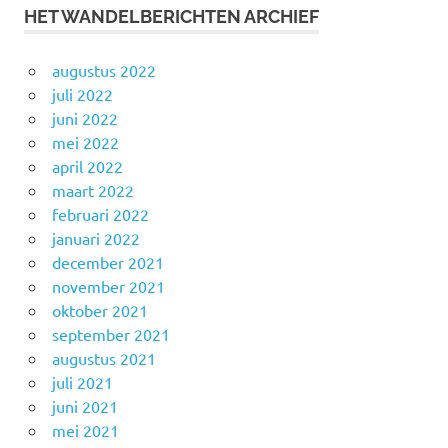
HET WANDELBERICHTEN ARCHIEF
augustus 2022
juli 2022
juni 2022
mei 2022
april 2022
maart 2022
februari 2022
januari 2022
december 2021
november 2021
oktober 2021
september 2021
augustus 2021
juli 2021
juni 2021
mei 2021