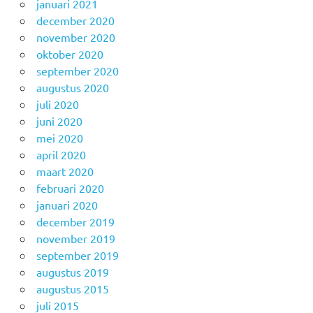
januari 2021
december 2020
november 2020
oktober 2020
september 2020
augustus 2020
juli 2020
juni 2020
mei 2020
april 2020
maart 2020
februari 2020
januari 2020
december 2019
november 2019
september 2019
augustus 2019
augustus 2015
juli 2015