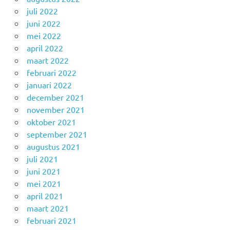
juli 2022
juni 2022
mei 2022
april 2022
maart 2022
februari 2022
januari 2022
december 2021
november 2021
oktober 2021
september 2021
augustus 2021
juli 2021
juni 2021
mei 2021
april 2021
maart 2021
februari 2021