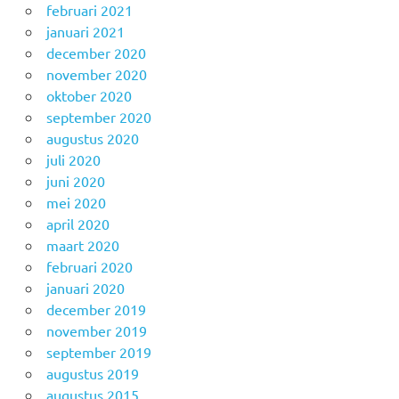
februari 2021
januari 2021
december 2020
november 2020
oktober 2020
september 2020
augustus 2020
juli 2020
juni 2020
mei 2020
april 2020
maart 2020
februari 2020
januari 2020
december 2019
november 2019
september 2019
augustus 2019
augustus 2015