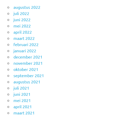
augustus 2022
juli 2022
juni 2022
mei 2022
april 2022
maart 2022
februari 2022
januari 2022
december 2021
november 2021
oktober 2021
september 2021
augustus 2021
juli 2021
juni 2021
mei 2021
april 2021
maart 2021