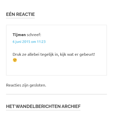
navigatie
EÉN REACTIE
Tijmen
schreef:
6 juni 2015 om 11:23
Druk ze allebei tegelijk in, kijk wat er gebeurt!
Reacties zijn gesloten.
HET WANDELBERICHTEN ARCHIEF