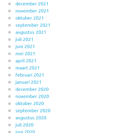
december 2021
november 2021
oktober 2021
september 2021
augustus 2021
juli 2021
juni 2021
mei 2021
april 2021
maart 2021
februari 2021
januari 2021
december 2020
november 2020
oktober 2020
september 2020
augustus 2020
juli 2020
juni 2020