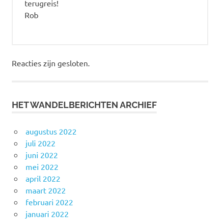
terugreis!
Rob
Reacties zijn gesloten.
HET WANDELBERICHTEN ARCHIEF
augustus 2022
juli 2022
juni 2022
mei 2022
april 2022
maart 2022
februari 2022
januari 2022