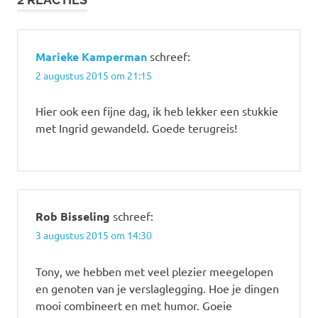
Marieke Kamperman
schreef:
2 augustus 2015 om 21:15
Hier ook een fijne dag, ik heb lekker een stukkie
met Ingrid gewandeld. Goede terugreis!
Rob Bisseling
schreef:
3 augustus 2015 om 14:30
Tony, we hebben met veel plezier meegelopen
en genoten van je verslaglegging. Hoe je dingen
mooi combineert en met humor. Goeie