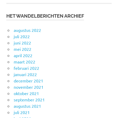
HET WANDELBERICHTEN ARCHIEF
augustus 2022
juli 2022
juni 2022
mei 2022
april 2022
maart 2022
februari 2022
januari 2022
december 2021
november 2021
oktober 2021
september 2021
augustus 2021
juli 2021