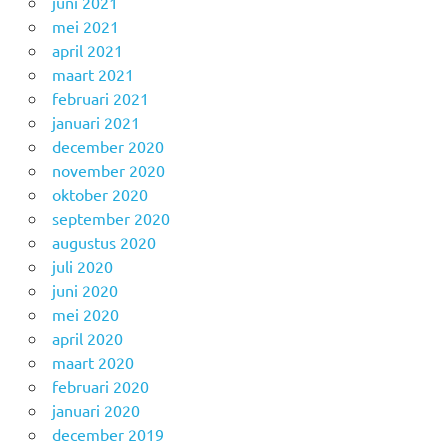
juni 2021
mei 2021
april 2021
maart 2021
februari 2021
januari 2021
december 2020
november 2020
oktober 2020
september 2020
augustus 2020
juli 2020
juni 2020
mei 2020
april 2020
maart 2020
februari 2020
januari 2020
december 2019