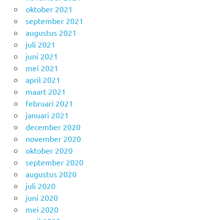
oktober 2021
september 2021
augustus 2021
juli 2021
juni 2021
mei 2021
april 2021
maart 2021
februari 2021
januari 2021
december 2020
november 2020
oktober 2020
september 2020
augustus 2020
juli 2020
juni 2020
mei 2020