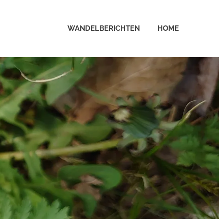
WANDELBERICHTEN
HOME