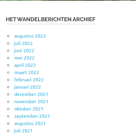
HET WANDELBERICHTEN ARCHIEF
augustus 2022
juli 2022
juni 2022
mei 2022
april 2022
maart 2022
februari 2022
januari 2022
december 2021
november 2021
oktober 2021
september 2021
augustus 2021
juli 2021