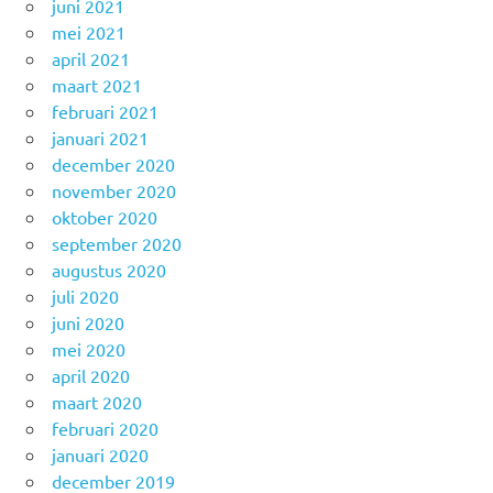
juni 2021
mei 2021
april 2021
maart 2021
februari 2021
januari 2021
december 2020
november 2020
oktober 2020
september 2020
augustus 2020
juli 2020
juni 2020
mei 2020
april 2020
maart 2020
februari 2020
januari 2020
december 2019