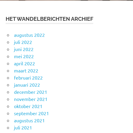
HET WANDELBERICHTEN ARCHIEF
augustus 2022
juli 2022
juni 2022
mei 2022
april 2022
maart 2022
februari 2022
januari 2022
december 2021
november 2021
oktober 2021
september 2021
augustus 2021
juli 2021