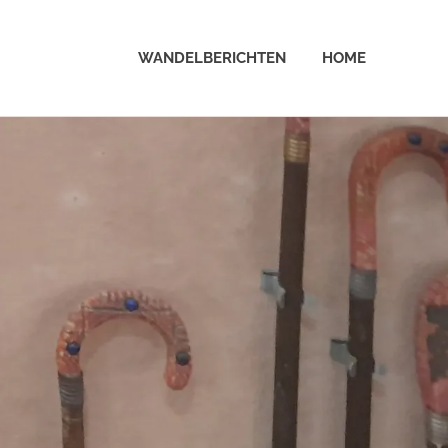
WANDELBERICHTEN
HOME