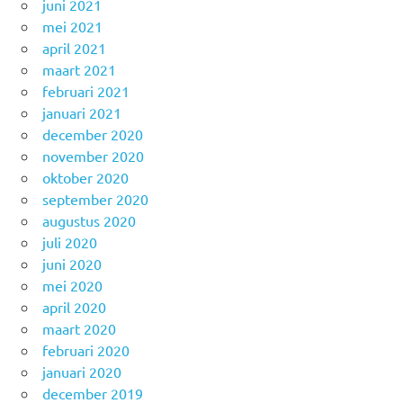
juni 2021
mei 2021
april 2021
maart 2021
februari 2021
januari 2021
december 2020
november 2020
oktober 2020
september 2020
augustus 2020
juli 2020
juni 2020
mei 2020
april 2020
maart 2020
februari 2020
januari 2020
december 2019