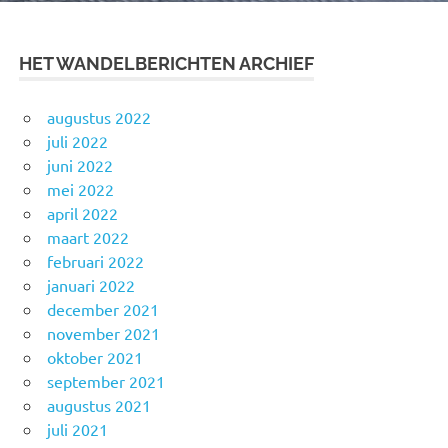
HET WANDELBERICHTEN ARCHIEF
augustus 2022
juli 2022
juni 2022
mei 2022
april 2022
maart 2022
februari 2022
januari 2022
december 2021
november 2021
oktober 2021
september 2021
augustus 2021
juli 2021