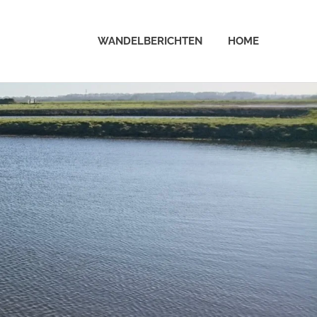
WANDELBERICHTEN
HOME