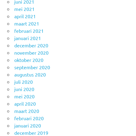
juni 2021
mei 2021
april 2021
maart 2021
februari 2021
januari 2021
december 2020
november 2020
oktober 2020
september 2020
augustus 2020
juli 2020
juni 2020
mei 2020
april 2020
maart 2020
februari 2020
januari 2020
december 2019