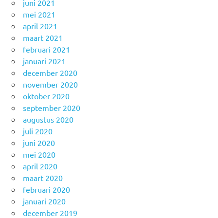
juni 2021
mei 2021
april 2021
maart 2021
februari 2021
januari 2021
december 2020
november 2020
oktober 2020
september 2020
augustus 2020
juli 2020
juni 2020
mei 2020
april 2020
maart 2020
februari 2020
januari 2020
december 2019