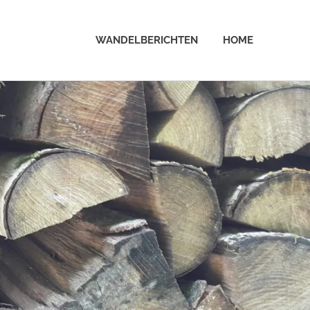
WANDELBERICHTEN
HOME