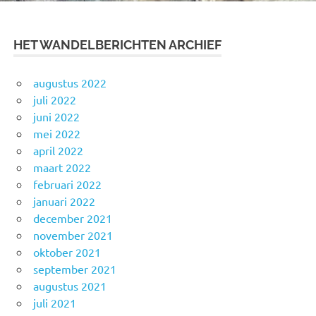
HET WANDELBERICHTEN ARCHIEF
augustus 2022
juli 2022
juni 2022
mei 2022
april 2022
maart 2022
februari 2022
januari 2022
december 2021
november 2021
oktober 2021
september 2021
augustus 2021
juli 2021