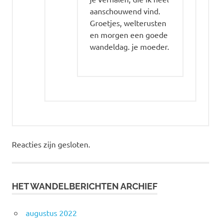
aanschouwend vind.
Groetjes, welterusten
en morgen een goede
wandeldag. je moeder.
Reacties zijn gesloten.
HET WANDELBERICHTEN ARCHIEF
augustus 2022