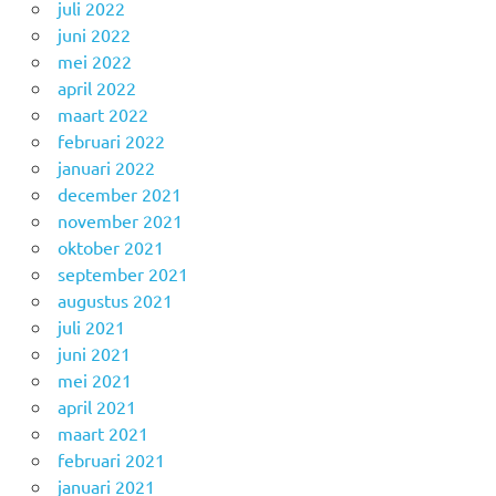
juli 2022
juni 2022
mei 2022
april 2022
maart 2022
februari 2022
januari 2022
december 2021
november 2021
oktober 2021
september 2021
augustus 2021
juli 2021
juni 2021
mei 2021
april 2021
maart 2021
februari 2021
januari 2021