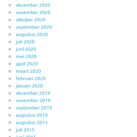
december 2020
november 2020
oktober 2020
september 2020
augustus 2020
juli 2020
juni 2020
mei 2020
april 2020
maart 2020
februari 2020
januari 2020
december 2019
november 2019
september 2019
augustus 2019
augustus 2015
juli 2015
juni 2015