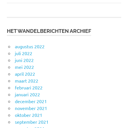
bericht:
bericht:
navigatie
HET WANDELBERICHTEN ARCHIEF
augustus 2022
juli 2022
juni 2022
mei 2022
april 2022
maart 2022
februari 2022
januari 2022
december 2021
november 2021
oktober 2021
september 2021