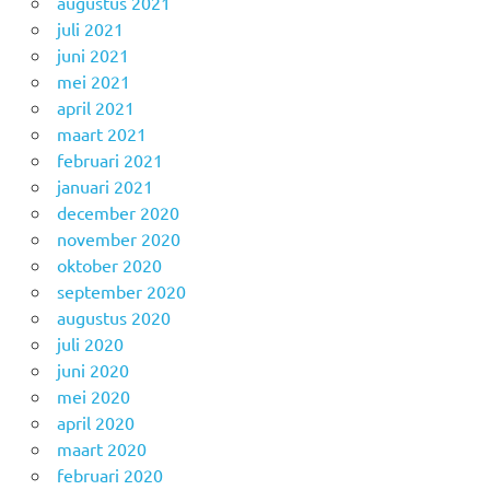
augustus 2021
juli 2021
juni 2021
mei 2021
april 2021
maart 2021
februari 2021
januari 2021
december 2020
november 2020
oktober 2020
september 2020
augustus 2020
juli 2020
juni 2020
mei 2020
april 2020
maart 2020
februari 2020