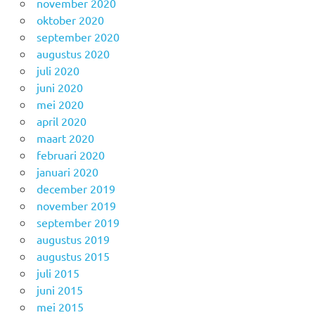
november 2020
oktober 2020
september 2020
augustus 2020
juli 2020
juni 2020
mei 2020
april 2020
maart 2020
februari 2020
januari 2020
december 2019
november 2019
september 2019
augustus 2019
augustus 2015
juli 2015
juni 2015
mei 2015