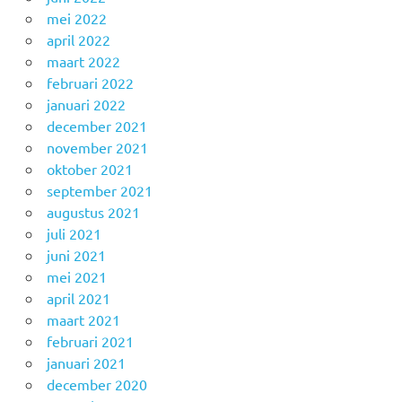
mei 2022
april 2022
maart 2022
februari 2022
januari 2022
december 2021
november 2021
oktober 2021
september 2021
augustus 2021
juli 2021
juni 2021
mei 2021
april 2021
maart 2021
februari 2021
januari 2021
december 2020