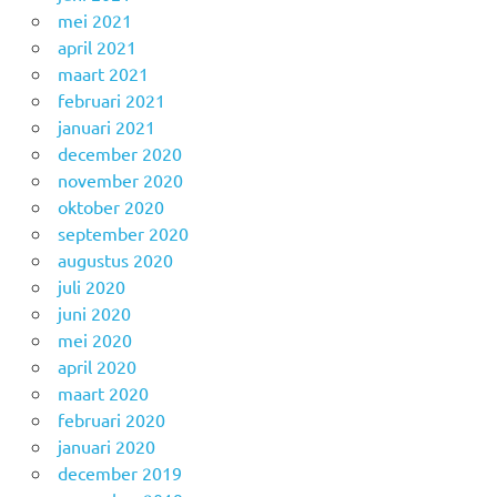
mei 2021
april 2021
maart 2021
februari 2021
januari 2021
december 2020
november 2020
oktober 2020
september 2020
augustus 2020
juli 2020
juni 2020
mei 2020
april 2020
maart 2020
februari 2020
januari 2020
december 2019