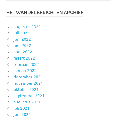
HET WANDELBERICHTEN ARCHIEF
augustus 2022
juli 2022
juni 2022
mei 2022
april 2022
maart 2022
februari 2022
januari 2022
december 2021
november 2021
oktober 2021
september 2021
augustus 2021
juli 2021
juni 2021