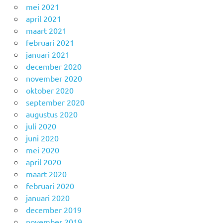
mei 2021
april 2021
maart 2021
februari 2021
januari 2021
december 2020
november 2020
oktober 2020
september 2020
augustus 2020
juli 2020
juni 2020
mei 2020
april 2020
maart 2020
februari 2020
januari 2020
december 2019
november 2019