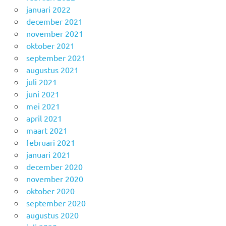
januari 2022
december 2021
november 2021
oktober 2021
september 2021
augustus 2021
juli 2021
juni 2021
mei 2021
april 2021
maart 2021
februari 2021
januari 2021
december 2020
november 2020
oktober 2020
september 2020
augustus 2020