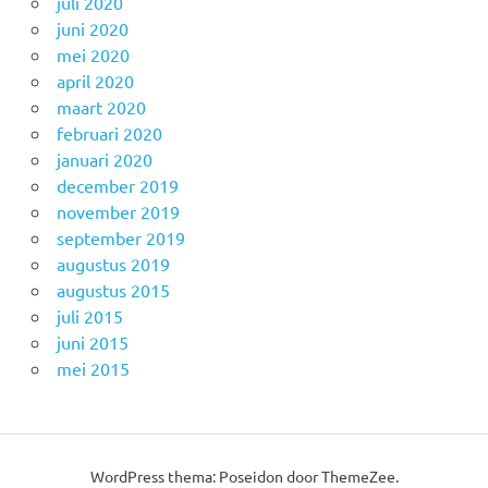
juli 2020
juni 2020
mei 2020
april 2020
maart 2020
februari 2020
januari 2020
december 2019
november 2019
september 2019
augustus 2019
augustus 2015
juli 2015
juni 2015
mei 2015
WordPress thema: Poseidon door
ThemeZee
.