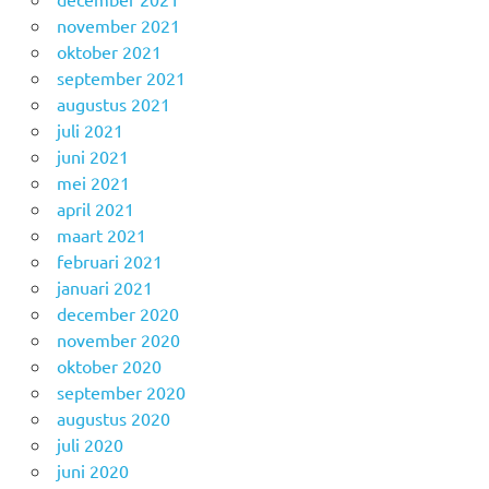
november 2021
oktober 2021
september 2021
augustus 2021
juli 2021
juni 2021
mei 2021
april 2021
maart 2021
februari 2021
januari 2021
december 2020
november 2020
oktober 2020
september 2020
augustus 2020
juli 2020
juni 2020