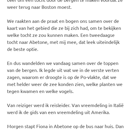
weer terug naar Boston moest.
We raakten aan de praat en bogen ons samen over de
kaart van het gebied die ze bij zich had, om te bekijken
welke tocht ze zou kunnen maken. Een tweedaagse
tocht naar Abetone, met mij mee, dat leek uiteindelijk
de beste optie.
En dus wandelden we vandaag samen over de toppen
van de bergen. Ik legde uit wat we in de verste verten
zagen, waarom er droogte is op de Po-vlakte, dat we
met helder weer de zee konden zien, welke planten we
tegen kwamen en welke vogels.
Van reiziger werd ik reisleider. Van vreemdeling in Italië
werd ik de gids van een vreemdeling uit Amerika.
Morgen stapt Fiona in Abetone op de bus naar huis. Dan