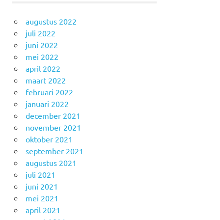
augustus 2022
juli 2022
juni 2022
mei 2022
april 2022
maart 2022
februari 2022
januari 2022
december 2021
november 2021
oktober 2021
september 2021
augustus 2021
juli 2021
juni 2021
mei 2021
april 2021