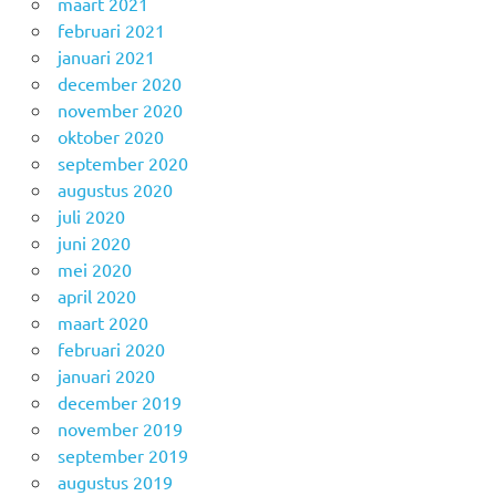
maart 2021
februari 2021
januari 2021
december 2020
november 2020
oktober 2020
september 2020
augustus 2020
juli 2020
juni 2020
mei 2020
april 2020
maart 2020
februari 2020
januari 2020
december 2019
november 2019
september 2019
augustus 2019