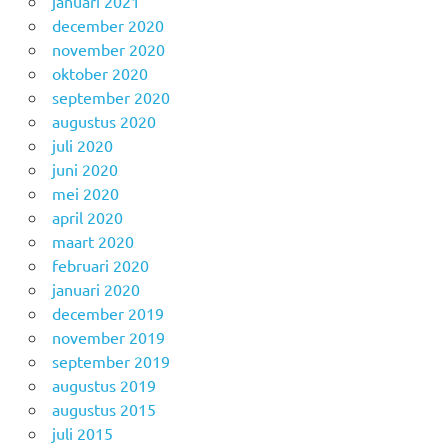
januari 2021
december 2020
november 2020
oktober 2020
september 2020
augustus 2020
juli 2020
juni 2020
mei 2020
april 2020
maart 2020
februari 2020
januari 2020
december 2019
november 2019
september 2019
augustus 2019
augustus 2015
juli 2015