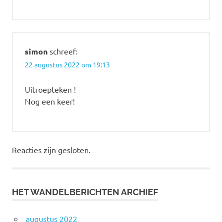
simon
schreef:
22 augustus 2022 om 19:13
Uitroepteken !
Nog een keer!
Reacties zijn gesloten.
HET WANDELBERICHTEN ARCHIEF
augustus 2022