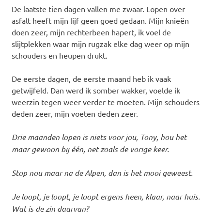
De laatste tien dagen vallen me zwaar. Lopen over
asfalt heeft mijn lijf geen goed gedaan. Mijn knieën
doen zeer, mijn rechterbeen hapert, ik voel de
slijtplekken waar mijn rugzak elke dag weer op mijn
schouders en heupen drukt.
De eerste dagen, de eerste maand heb ik vaak
getwijfeld. Dan werd ik somber wakker, voelde ik
weerzin tegen weer verder te moeten. Mijn schouders
deden zeer, mijn voeten deden zeer.
Drie maanden lopen is niets voor jou, Tony, hou het
maar gewoon bij één, net zoals de vorige keer.
Stop nou maar na de Alpen, dan is het mooi geweest.
Je loopt, je loopt, je loopt ergens heen, klaar, naar huis.
Wat is de zin daarvan?