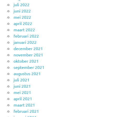
juli 2022
juni 2022
mei 2022
april 2022
maart 2022
februari 2022
januari 2022
december 2021
november 2021
oktober 2021
september 2021
augustus 2021
juli 2021
juni 2021
mei 2021
april 2021
maart 2021
februari 2021