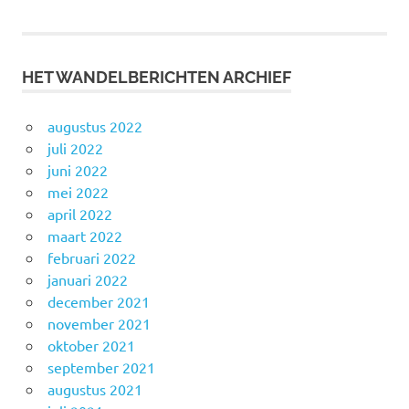
navigatie
HET WANDELBERICHTEN ARCHIEF
augustus 2022
juli 2022
juni 2022
mei 2022
april 2022
maart 2022
februari 2022
januari 2022
december 2021
november 2021
oktober 2021
september 2021
augustus 2021