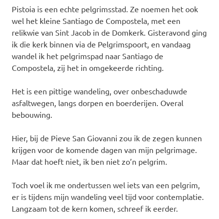
Pistoia is een echte pelgrimsstad. Ze noemen het ook
wel het kleine Santiago de Compostela, met een
relikwie van Sint Jacob in de Domkerk. Gisteravond ging
ik die kerk binnen via de Pelgrimspoort, en vandaag
wandel ik het pelgrimspad naar Santiago de
Compostela, zij het in omgekeerde richting.
Het is een pittige wandeling, over onbeschaduwde
asfaltwegen, langs dorpen en boerderijen. Overal
bebouwing.
Hier, bij de Pieve San Giovanni zou ik de zegen kunnen
krijgen voor de komende dagen van mijn pelgrimage.
Maar dat hoeft niet, ik ben niet zo’n pelgrim.
Toch voel ik me ondertussen wel iets van een pelgrim,
er is tijdens mijn wandeling veel tijd voor contemplatie.
Langzaam tot de kern komen, schreef ik eerder.