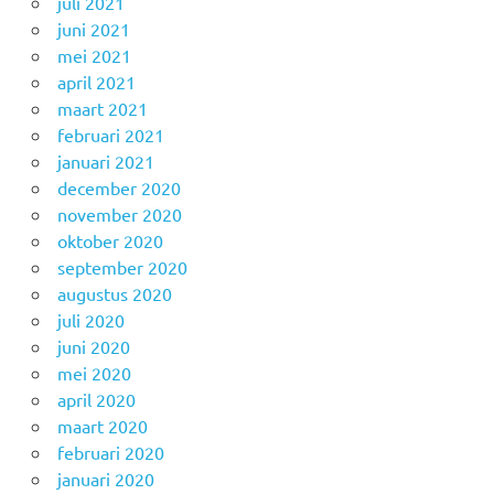
juli 2021
juni 2021
mei 2021
april 2021
maart 2021
februari 2021
januari 2021
december 2020
november 2020
oktober 2020
september 2020
augustus 2020
juli 2020
juni 2020
mei 2020
april 2020
maart 2020
februari 2020
januari 2020