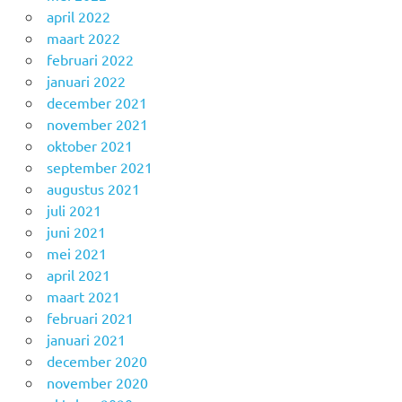
april 2022
maart 2022
februari 2022
januari 2022
december 2021
november 2021
oktober 2021
september 2021
augustus 2021
juli 2021
juni 2021
mei 2021
april 2021
maart 2021
februari 2021
januari 2021
december 2020
november 2020