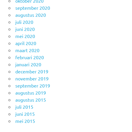
oktober 2020
september 2020
augustus 2020
juli 2020
juni 2020
mei 2020
april 2020
maart 2020
februari 2020
januari 2020
december 2019
november 2019
september 2019
augustus 2019
augustus 2015
juli 2015
juni 2015
mei 2015