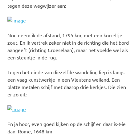
tegen deze wegwijzer aan:
Nou neem ik de afstand, 1795 km, met een korreltje
zout. En ik vertrek zeker niet in de richting die het bord
aangeeft (richting Croeselaan), maar het voelde wel als
een steuntje in de rug.
Tegen het einde van diezelfde wandeling liep ik langs
een vaag kunstwerkje in een Vleutens weiland. Een
platte metalen schijf met daarop drie kerkjes. Die zien
er zo uit:
En ja hoor, even goed kijken op de schijf en daar is-t-ie
dan: Rome, 1648 km.