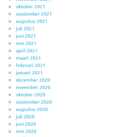
oktober 2021
september 2021
augustus 2021
juli 2021
juni 2021
mei 2021
april 2021
maart 2021
februari 2021
januari 2021
december 2020
november 2020
oktober 2020
september 2020
augustus 2020
juli 2020
juni 2020
mei 2020