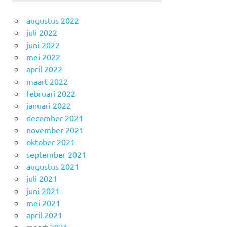
augustus 2022
juli 2022
juni 2022
mei 2022
april 2022
maart 2022
februari 2022
januari 2022
december 2021
november 2021
oktober 2021
september 2021
augustus 2021
juli 2021
juni 2021
mei 2021
april 2021
maart 2021