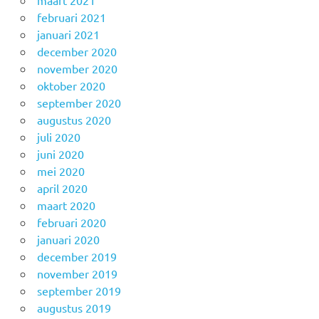
februari 2021
januari 2021
december 2020
november 2020
oktober 2020
september 2020
augustus 2020
juli 2020
juni 2020
mei 2020
april 2020
maart 2020
februari 2020
januari 2020
december 2019
november 2019
september 2019
augustus 2019